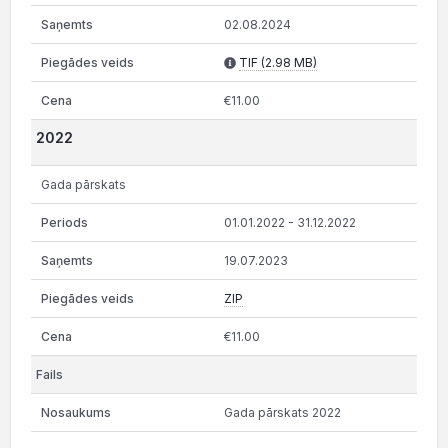
02.08.2024
TIF (2.98 MB)
€11.00
2022
Gada pārskats
01.01.2022 - 31.12.2022
19.07.2023
ZIP
€11.00
Gada pārskats 2022