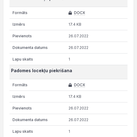
DOCX
17.4 KB
26.07.2022
26.07.2022
1
Padomes locekļu piekrišana
DOCX
17.4 KB
26.07.2022
26.07.2022
1