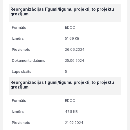
Reorganizācijas līgumi/ligumu projekti, to projektu
grozījumi
EDOC
51.69 KB
26.06.2024
25.06.2024
5
Reorganizācijas līgumi/ligumu projekti, to projektu
grozījumi
EDOC
47.5 KB
21.02.2024