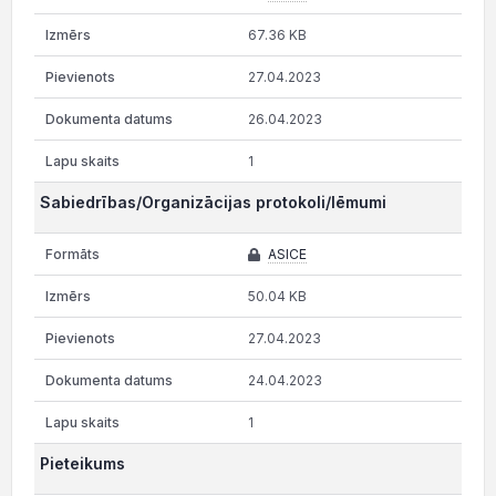
67.36 KB
27.04.2023
26.04.2023
1
Sabiedrības/Organizācijas protokoli/lēmumi
ASICE
50.04 KB
27.04.2023
24.04.2023
1
Pieteikums