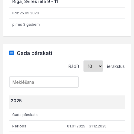
Rīga, Svīres iela 9 - 11
līdz 25.05.2023
pirms 3 gadiem
Gada pārskati
Rādīt
ierakstus
2025
Gada pārskats
01.01.2025 - 31.12.2025