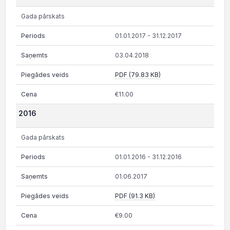
Gada pārskats
01.01.2017 - 31.12.2017
03.04.2018
PDF (79.83 KB)
€11.00
2016
Gada pārskats
01.01.2016 - 31.12.2016
01.06.2017
PDF (91.3 KB)
€9.00