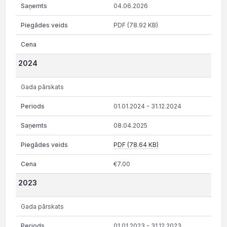
04.06.2026
PDF (78.92 KB)
2024
Gada pārskats
01.01.2024 - 31.12.2024
08.04.2025
PDF (78.64 KB)
€7.00
2023
Gada pārskats
01.01.2023 - 31.12.2023