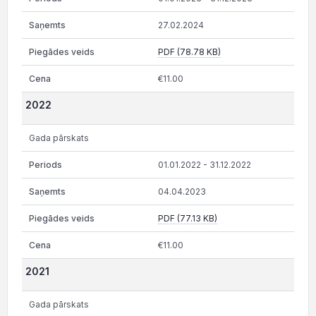
27.02.2024
PDF (78.78 KB)
€11.00
2022
Gada pārskats
01.01.2022 - 31.12.2022
04.04.2023
PDF (77.13 KB)
€11.00
2021
Gada pārskats