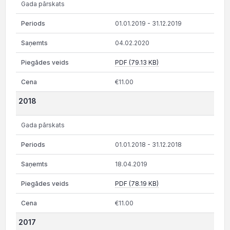
Gada pārskats
01.01.2019 - 31.12.2019
04.02.2020
PDF (79.13 KB)
€11.00
2018
Gada pārskats
01.01.2018 - 31.12.2018
18.04.2019
PDF (78.19 KB)
€11.00
2017