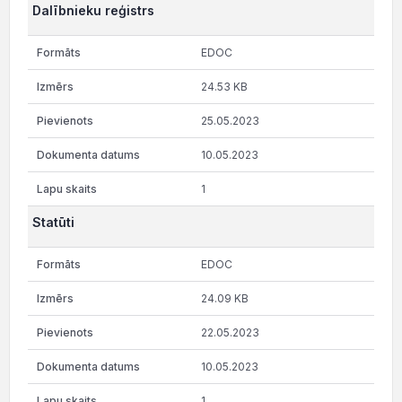
Dalībnieku reģistrs
EDOC
24.53 KB
25.05.2023
10.05.2023
1
Statūti
EDOC
24.09 KB
22.05.2023
10.05.2023
1