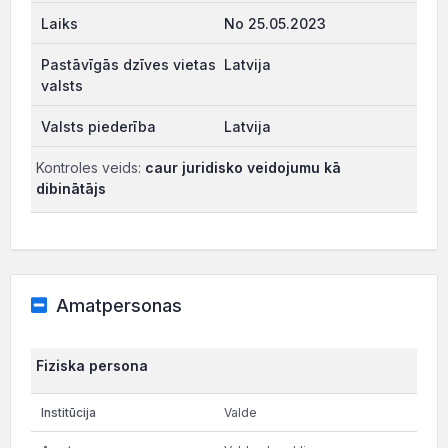
No 25.05.2023
Latvija
Latvija
Kontroles veids:
caur juridisko veidojumu kā
dibinātājs
Amatpersonas
Fiziska persona
Valde