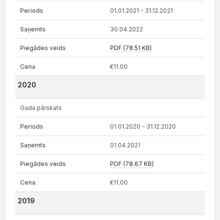
01.01.2021 - 31.12.2021
30.04.2022
PDF (78.51 KB)
€11.00
2020
Gada pārskats
01.01.2020 - 31.12.2020
01.04.2021
PDF (78.67 KB)
€11.00
2019