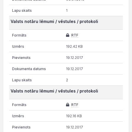
1
Valsts notāru lēmumi / vēstules / protokoli
RTF
192.42 KB
19.12.2017
19.12.2017
2
Valsts notāru lēmumi / vēstules / protokoli
RTF
192.16 KB
19.12.2017