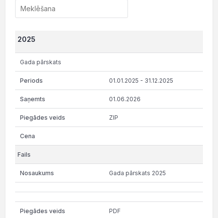
2025
Gada pārskats
01.01.2025 - 31.12.2025
01.06.2026
ZIP
Gada pārskats 2025
PDF