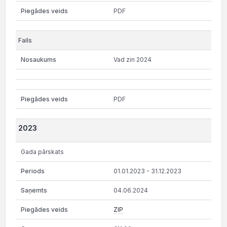
PDF
Vad zin 2024
PDF
2023
Gada pārskats
01.01.2023 - 31.12.2023
04.06.2024
ZIP