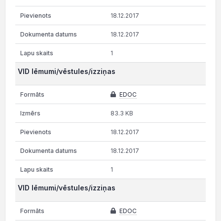
18.12.2017
18.12.2017
1
VID lēmumi/vēstules/izziņas
EDOC
83.3 KB
18.12.2017
18.12.2017
1
VID lēmumi/vēstules/izziņas
EDOC