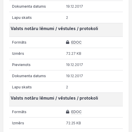
19.12.2017
2
Valsts notāru lēmumi / vēstules / protokoli
EDOC
72.27 KB
19.12.2017
19.12.2017
2
Valsts notāru lēmumi / vēstules / protokoli
EDOC
72.25 KB