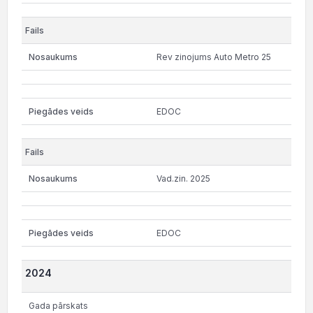
Rev zinojums Auto Metro 25
EDOC
Vad.zin. 2025
EDOC
2024
Gada pārskats