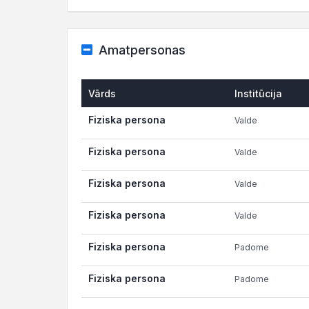
Amatpersonas
Vārds
Institūcija
Fiziska persona
Valde
Fiziska persona
Valde
Fiziska persona
Valde
Fiziska persona
Valde
Fiziska persona
Padome
Fiziska persona
Padome