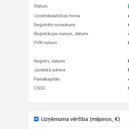
Statuss
Uzņēmējdarbības forma
Reģistrēts nosaukums
Reģistrācijas numurs, datums
PVN numurs
Reģistrs, datums
Juridiskā adrese
Pamatkapitāls
CSDD
Uzņēmuma vērtība (miljonos, €)