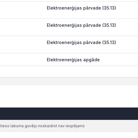
Elektroenerģijas pārvade (35.13)
Elektroenerģijas pārvade (35.13)
Elektroenerģijas pārvade (35.13)
Elektroenerģijas apgāde
atieso labuma guvēju noskaidrot nav iespējams