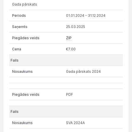
Gada pārskats
01.01.2024 - 31.12.2024
25.03.2025
ZIP
€7.00
Gada pārskats 2024
PDF
SVA 2024A