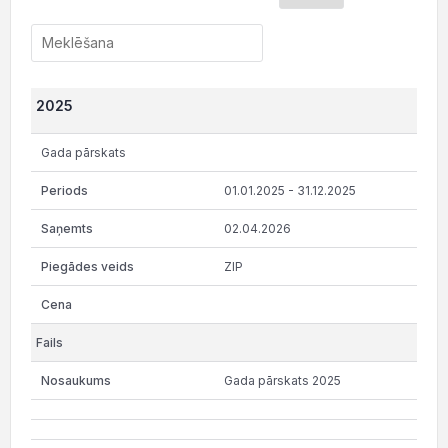
2025
Gada pārskats
01.01.2025 - 31.12.2025
02.04.2026
ZIP
Gada pārskats 2025