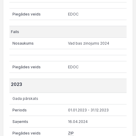
EDOC
Vad bas zinojums 2024
EDOC
2023
Gada pārskats
01.01.2023 - 31.12.2023
16.04.2024
ZIP