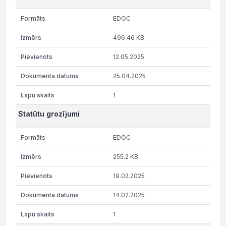
EDOC
496.46 KB
12.05.2025
25.04.2025
1
Statūtu grozījumi
EDOC
255.2 KB
19.02.2025
14.02.2025
1