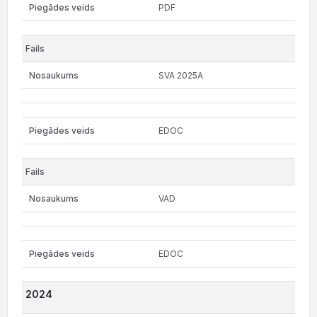
PDF
SVA 2025A
EDOC
VAD
EDOC
2024