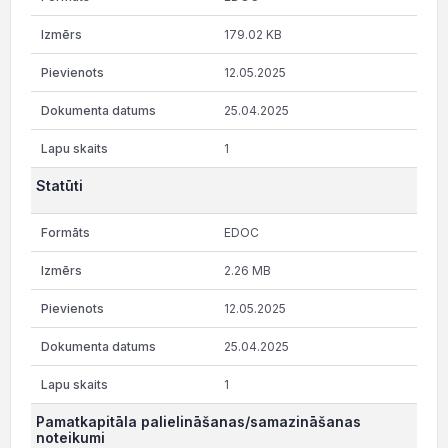
179.02 KB
12.05.2025
25.04.2025
1
Statūti
EDOC
2.26 MB
12.05.2025
25.04.2025
1
Pamatkapitāla palielināšanas/samazināšanas
noteikumi