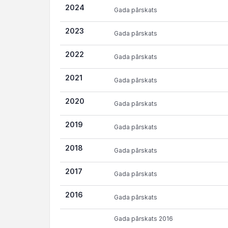
Gads
2024
Gada pārskats
2023
Gada pārskats
2022
Gada pārskats
2021
Gada pārskats
2020
Gada pārskats
2019
Gada pārskats
2018
Gada pārskats
2017
Gada pārskats
2016
Gada pārskats
Gada pārskats 2016