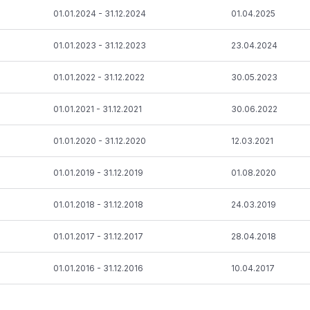
Periods
Saņemts
01.01.2024 - 31.12.2024
01.04.2025
01.01.2023 - 31.12.2023
23.04.2024
01.01.2022 - 31.12.2022
30.05.2023
01.01.2021 - 31.12.2021
30.06.2022
01.01.2020 - 31.12.2020
12.03.2021
01.01.2019 - 31.12.2019
01.08.2020
01.01.2018 - 31.12.2018
24.03.2019
01.01.2017 - 31.12.2017
28.04.2018
01.01.2016 - 31.12.2016
10.04.2017