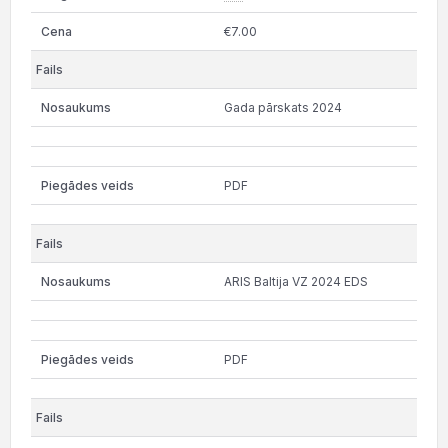
€7.00
Gada pārskats 2024
PDF
ARIS Baltija VZ 2024 EDS
PDF