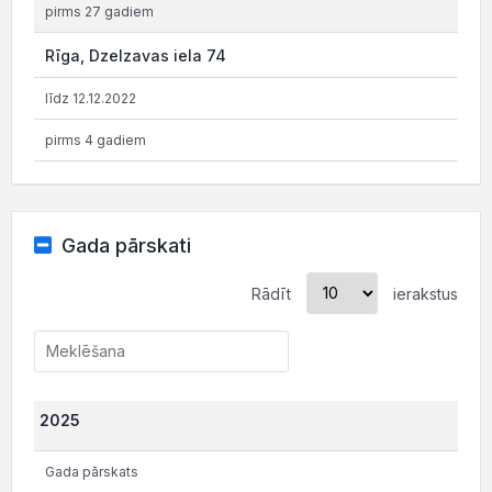
pirms 27 gadiem
Rīga, Dzelzavas iela 74
līdz 12.12.2022
pirms 4 gadiem
Gada pārskati
Rādīt
ierakstus
2025
Gada pārskats