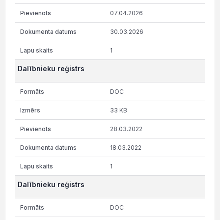
07.04.2026
30.03.2026
1
Dalībnieku reģistrs
DOC
33 KB
28.03.2022
18.03.2022
1
Dalībnieku reģistrs
DOC