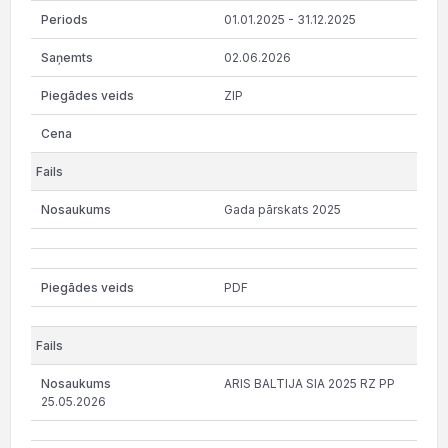
01.01.2025 - 31.12.2025
02.06.2026
ZIP
Gada pārskats 2025
PDF
ARIS BALTIJA SIA 2025 RZ PP
25.05.2026