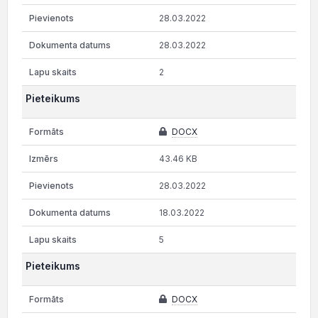
28.03.2022
28.03.2022
2
Pieteikums
DOCX
43.46 KB
28.03.2022
18.03.2022
5
Pieteikums
DOCX