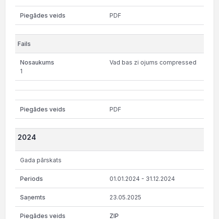
PDF
Vad bas zi ojums compressed
1
PDF
2024
Gada pārskats
01.01.2024 - 31.12.2024
23.05.2025
ZIP