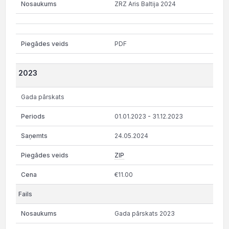
ZRZ Aris Baltija 2024
PDF
2023
Gada pārskats
01.01.2023 - 31.12.2023
24.05.2024
ZIP
€11.00
Gada pārskats 2023