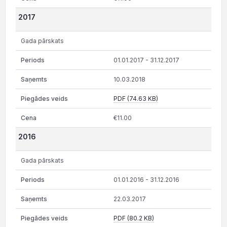
2017
Gada pārskats
01.01.2017 - 31.12.2017
10.03.2018
PDF (74.63 KB)
€11.00
2016
Gada pārskats
01.01.2016 - 31.12.2016
22.03.2017
PDF (80.2 KB)