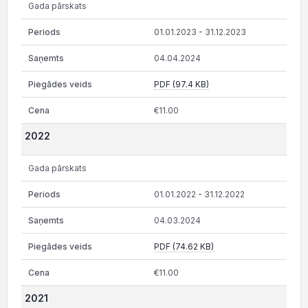
Gada pārskats
01.01.2023 - 31.12.2023
04.04.2024
PDF (97.4 KB)
€11.00
2022
Gada pārskats
01.01.2022 - 31.12.2022
04.03.2024
PDF (74.62 KB)
€11.00
2021