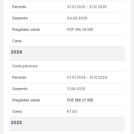
01.01.2025 - 31.12.2025
04.06.2026
PDF (86.28 KB)
2024
Gada pārskats
01.01.2024 - 31.12.2024
11.06.2025
PDF (86.27 KB)
€7.00
2023