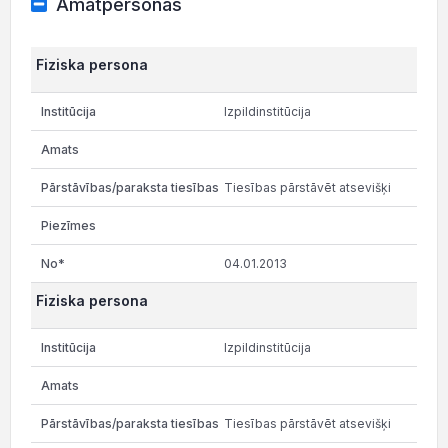
Amatpersonas
Fiziska persona
Izpildinstitūcija
Tiesības pārstāvēt atsevišķi
04.01.2013
Fiziska persona
Izpildinstitūcija
Tiesības pārstāvēt atsevišķi