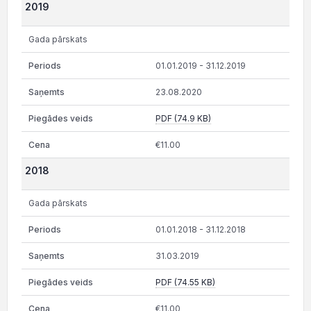
2019
Gada pārskats
01.01.2019 - 31.12.2019
23.08.2020
PDF (74.9 KB)
€11.00
2018
Gada pārskats
01.01.2018 - 31.12.2018
31.03.2019
PDF (74.55 KB)
€11.00