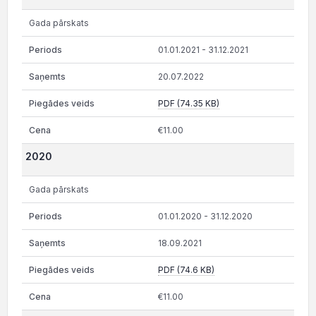
Gada pārskats
01.01.2021 - 31.12.2021
20.07.2022
PDF (74.35 KB)
€11.00
2020
Gada pārskats
01.01.2020 - 31.12.2020
18.09.2021
PDF (74.6 KB)
€11.00