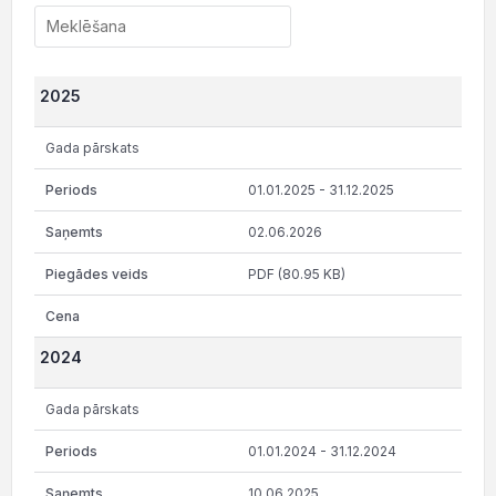
2025
Gada pārskats
01.01.2025 - 31.12.2025
02.06.2026
PDF (80.95 KB)
2024
Gada pārskats
01.01.2024 - 31.12.2024
10.06.2025