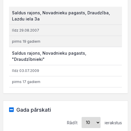
Saldus rajons, Novadnieku pagasts, Draudzība,
Lazdu iela 3a
līdz 29.08.2007
pirms 19 gadiem
Saldus rajons, Novadnieku pagasts,
"Draudzībnieki"
līdz 03.07.2009
pirms 17 gadiem
Gada pārskati
Rādīt
ierakstus