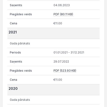
04.06.2023
PDF (80.11 KB)
€11.00
2021
Gada pārskats
01.01.2021 - 31.12.2021
29.07.2022
PDF (523.93 KB)
€11.00
2020
Gada pārskats