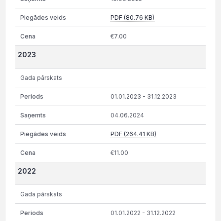
PDF (80.76 KB)
€7.00
2023
Gada pārskats
01.01.2023 - 31.12.2023
04.06.2024
PDF (264.41 KB)
€11.00
2022
Gada pārskats
01.01.2022 - 31.12.2022