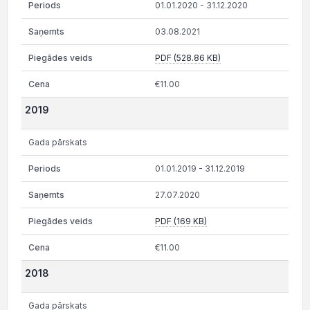
01.01.2020 - 31.12.2020
03.08.2021
PDF (528.86 KB)
€11.00
2019
Gada pārskats
01.01.2019 - 31.12.2019
27.07.2020
PDF (169 KB)
€11.00
2018
Gada pārskats