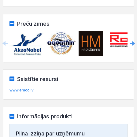
Preču zīmes
Saistītie resursi
www.emco.lv
Informācijas produkti
Pilna izziņa par uzņēmumu