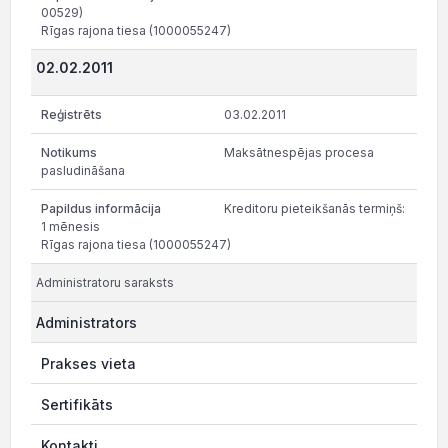
00529)
Rīgas rajona tiesa (1000055247)
02.02.2011
03.02.2011
Maksātnespējas procesa
pasludināšana
Kreditoru pieteikšanās termiņš:
1 mēnesis
Rīgas rajona tiesa (1000055247)
Administratoru saraksts
Administrators
Prakses vieta
Sertifikāts
Kontakti