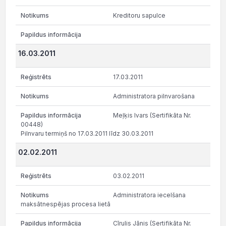
Kreditoru sapulce
16.03.2011
17.03.2011
Administratora pilnvarošana
Meļķis Ivars (Sertifikāta Nr.
00448)
Pilnvaru termiņš no 17.03.2011 līdz 30.03.2011
02.02.2011
03.02.2011
Administratora iecelšana
maksātnespējas procesa lietā
Cīrulis Jānis (Sertifikāta Nr.