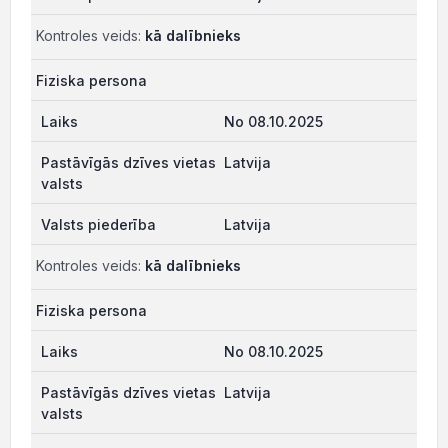
Kontroles veids:
kā dalībnieks
Fiziska persona
No 08.10.2025
Latvija
Latvija
Kontroles veids:
kā dalībnieks
Fiziska persona
No 08.10.2025
Latvija