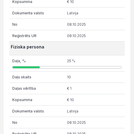
€ 10
Latvija
08.10.2025
08.10.2025
Fiziska persona
25 %
10
€ 1
€ 10
Latvija
08.10.2025
08.10.2025