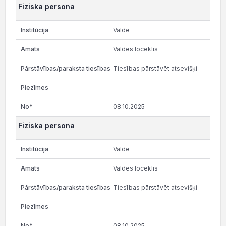
Fiziska persona
Valde
Valdes loceklis
Tiesības pārstāvēt atsevišķi
08.10.2025
Fiziska persona
Valde
Valdes loceklis
Tiesības pārstāvēt atsevišķi
08.10.2025