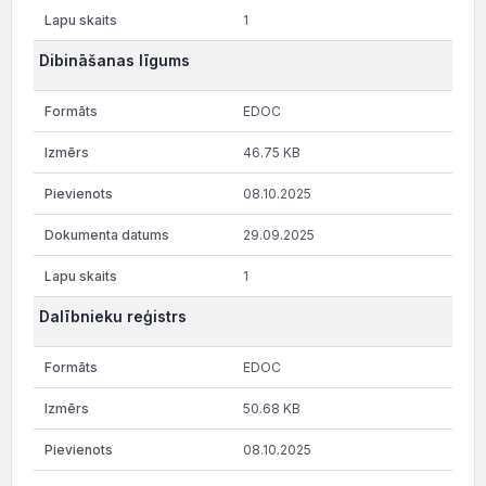
1
Dibināšanas līgums
EDOC
46.75 KB
08.10.2025
29.09.2025
1
Dalībnieku reģistrs
EDOC
50.68 KB
08.10.2025