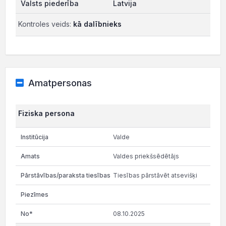
Latvija
Kontroles veids:
kā dalībnieks
Amatpersonas
Fiziska persona
Valde
Valdes priekšsēdētājs
Tiesības pārstāvēt atsevišķi
08.10.2025