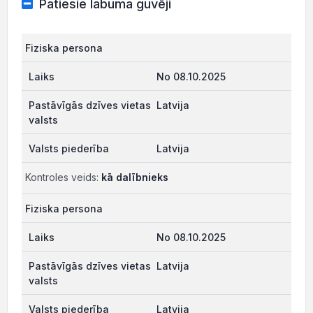
Patiesie labuma guvēji
Fiziska persona
No 08.10.2025
Latvija
Latvija
Kontroles veids:
kā dalībnieks
Fiziska persona
No 08.10.2025
Latvija
Latvija