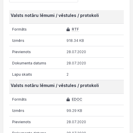
Valsts notāru lēmumi / vēstules / protokoli
RTF
918.34 KB
28.07.2020
28.07.2020
2
Valsts notāru lēmumi / vēstules / protokoli
EDOC
99.29 KB
28.07.2020