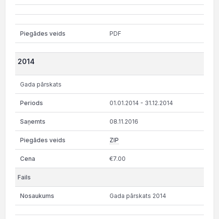
PDF
2014
Gada pārskats
01.01.2014 - 31.12.2014
08.11.2016
ZIP
€7.00
Gada pārskats 2014