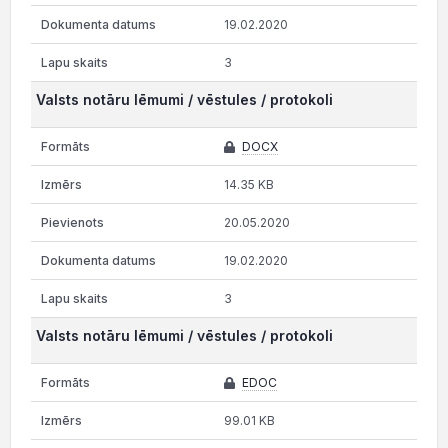
19.02.2020
3
Valsts notāru lēmumi / vēstules / protokoli
DOCX
14.35 KB
20.05.2020
19.02.2020
3
Valsts notāru lēmumi / vēstules / protokoli
EDOC
99.01 KB