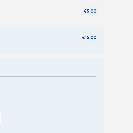
€5.00
€15.00