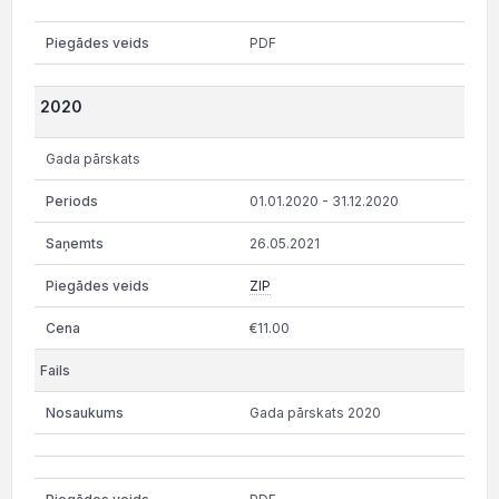
PDF
2020
Gada pārskats
01.01.2020 - 31.12.2020
26.05.2021
ZIP
€11.00
Gada pārskats 2020