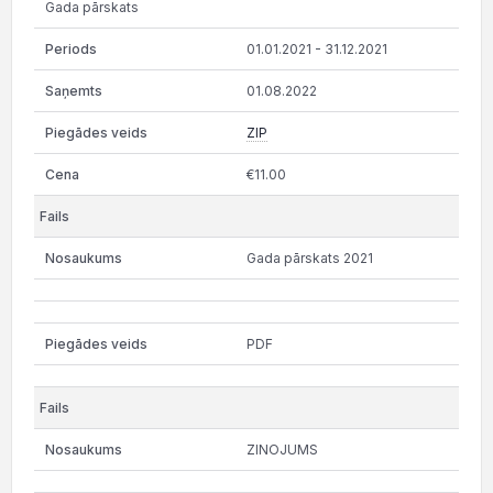
Gada pārskats
01.01.2021 - 31.12.2021
01.08.2022
ZIP
€11.00
Gada pārskats 2021
PDF
ZINOJUMS