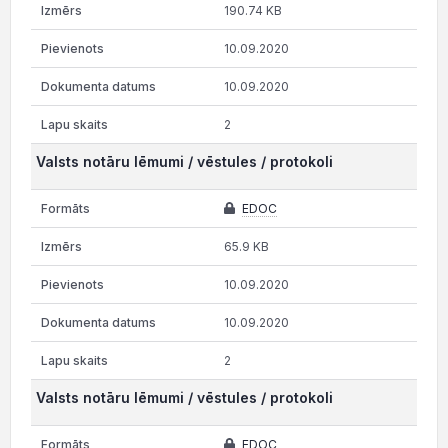
190.74 KB
10.09.2020
10.09.2020
2
Valsts notāru lēmumi / vēstules / protokoli
EDOC
65.9 KB
10.09.2020
10.09.2020
2
Valsts notāru lēmumi / vēstules / protokoli
EDOC