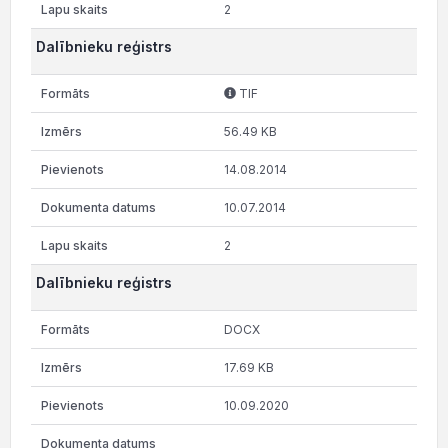
2
Dalībnieku reģistrs
TIF
56.49 KB
14.08.2014
10.07.2014
2
Dalībnieku reģistrs
DOCX
17.69 KB
10.09.2020