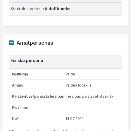
Kontroles veids:
kā dalībnieks
Amatpersonas
Fiziska persona
Valde
Valdes loceklis
Tiesības pārstāvēt atsevišķi
14.07.2014