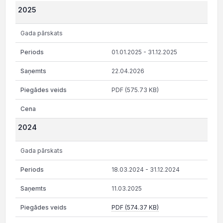
2025
Gada pārskats
01.01.2025 - 31.12.2025
22.04.2026
PDF (575.73 KB)
2024
Gada pārskats
18.03.2024 - 31.12.2024
11.03.2025
PDF (574.37 KB)