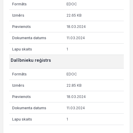
EDOC
22.65 KB
18.03.2024
11.03.2024
1
Dalībnieku reģistrs
EDOC
22.85 KB
18.03.2024
11.03.2024
1