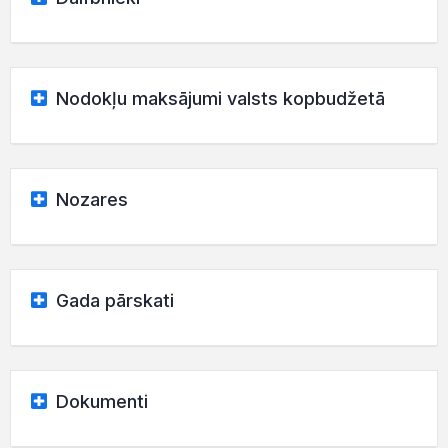
Nodokļu maksājumi valsts kopbudžetā
Nozares
Gada pārskati
Dokumenti