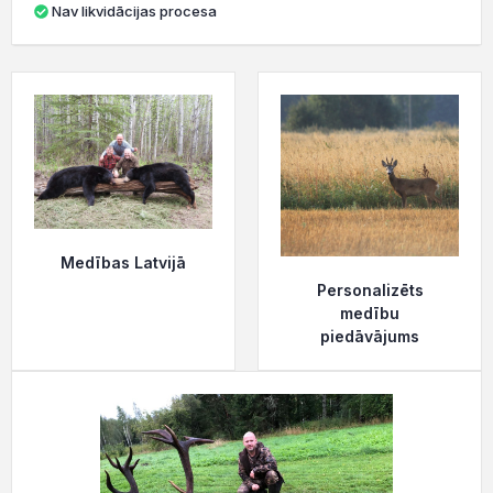
Nav likvidācijas procesa
Medības Latvijā
Personalizēts
medību
piedāvājums