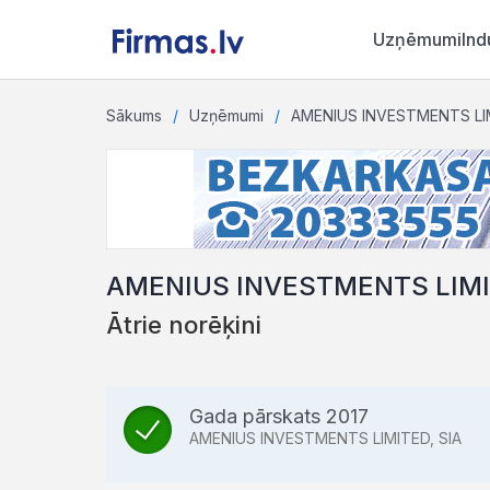
Uzņēmumi
Ind
Sākums
Uzņēmumi
AMENIUS INVESTMENTS LIM
AMENIUS INVESTMENTS LIMI
Ātrie norēķini
Gada pārskats 2017
AMENIUS INVESTMENTS LIMITED, SIA