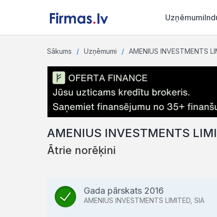
Uzņēmumi
Ind
Sākums
Uzņēmumi
AMENIUS INVESTMENTS LIM
AMENIUS INVESTMENTS LIMI
Ātrie norēķini
Gada pārskats 2016
AMENIUS INVESTMENTS LIMITED, SIA