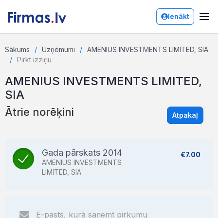
Ienākt
Sākums
Uzņēmumi
AMENIUS INVESTMENTS LIMITED, SIA
Pirkt izziņu
AMENIUS INVESTMENTS LIMITED,
SIA
Ātrie norēķini
Atpakaļ
Gada pārskats 2014
€7.00
AMENIUS INVESTMENTS
LIMITED, SIA