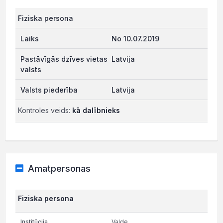
Fiziska persona
No 10.07.2019
Latvija
Latvija
Kontroles veids:
kā dalībnieks
Amatpersonas
Fiziska persona
Valde