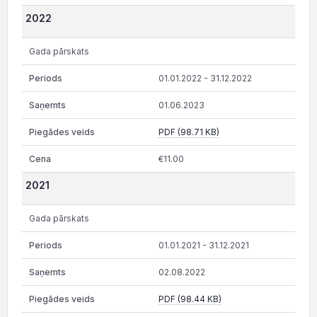
2022
Gada pārskats
01.01.2022 - 31.12.2022
01.06.2023
PDF (98.71 KB)
€11.00
2021
Gada pārskats
01.01.2021 - 31.12.2021
02.08.2022
PDF (98.44 KB)