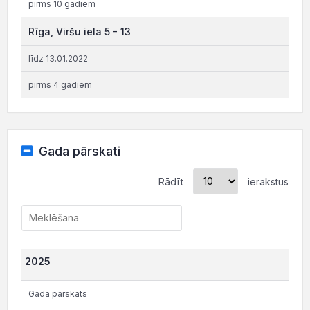
pirms 10 gadiem
Rīga, Viršu iela 5 - 13
līdz 13.01.2022
pirms 4 gadiem
Gada pārskati
Rādīt
ierakstus
2025
Gada pārskats