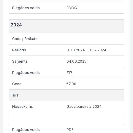
EDOC
2024
Gada pārskats
01.01.2024 - 31.12.2024
04.06.2025
ZIP
€7.00
Gada pārskats 2024
PDF