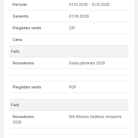
01.01.2025 - 31.12.2025
01.06.2026
ZIP
Gada pārskats 2025
PDF
SIA Allstars Vadibas zinojums
2025