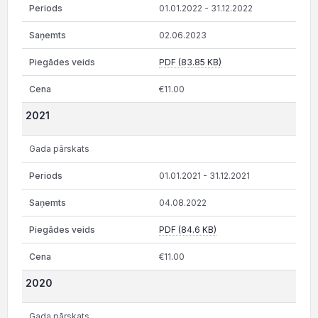
01.01.2022 - 31.12.2022
02.06.2023
PDF (83.85 KB)
€11.00
2021
Gada pārskats
01.01.2021 - 31.12.2021
04.08.2022
PDF (84.6 KB)
€11.00
2020
Gada pārskats