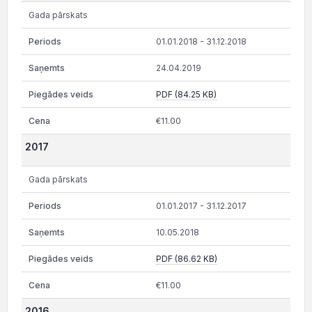
Gada pārskats
01.01.2018 - 31.12.2018
24.04.2019
PDF (84.25 KB)
€11.00
2017
Gada pārskats
01.01.2017 - 31.12.2017
10.05.2018
PDF (86.62 KB)
€11.00
2016