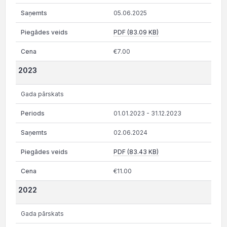
05.06.2025
PDF (83.09 KB)
€7.00
2023
Gada pārskats
01.01.2023 - 31.12.2023
02.06.2024
PDF (83.43 KB)
€11.00
2022
Gada pārskats