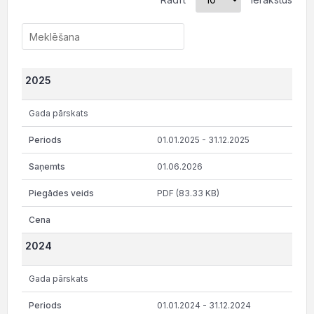
2025
Gada pārskats
01.01.2025 - 31.12.2025
01.06.2026
PDF (83.33 KB)
2024
Gada pārskats
01.01.2024 - 31.12.2024