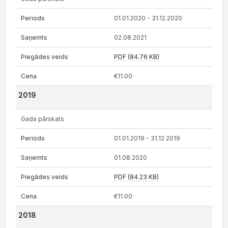
01.01.2020 - 31.12.2020
02.08.2021
PDF (84.76 KB)
€11.00
2019
Gada pārskats
01.01.2019 - 31.12.2019
01.08.2020
PDF (84.23 KB)
€11.00
2018