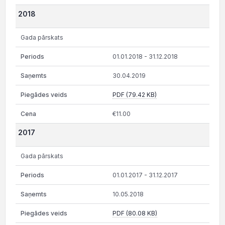
2018
Gada pārskats
01.01.2018 - 31.12.2018
30.04.2019
PDF (79.42 KB)
€11.00
2017
Gada pārskats
01.01.2017 - 31.12.2017
10.05.2018
PDF (80.08 KB)