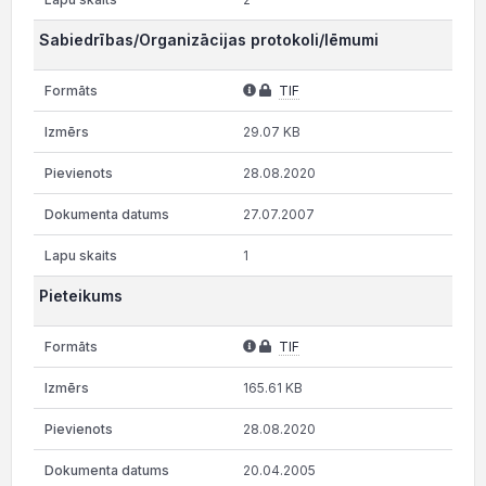
Sabiedrības/Organizācijas protokoli/lēmumi
TIF
29.07 KB
28.08.2020
27.07.2007
1
Pieteikums
TIF
165.61 KB
28.08.2020
20.04.2005