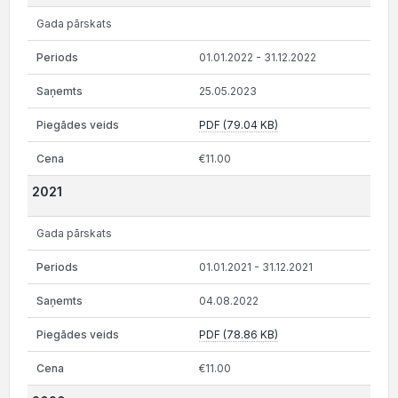
Gada pārskats
01.01.2022 - 31.12.2022
25.05.2023
PDF (79.04 KB)
€11.00
2021
Gada pārskats
01.01.2021 - 31.12.2021
04.08.2022
PDF (78.86 KB)
€11.00