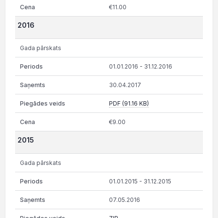
€11.00
2016
Gada pārskats
01.01.2016 - 31.12.2016
30.04.2017
PDF (91.16 KB)
€9.00
2015
Gada pārskats
01.01.2015 - 31.12.2015
07.05.2016