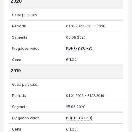
2020
Gada pārskats
01.01.2020 - 31.12.2020
03.08.2021
PDF (78.89 KB)
€11.00
2019
Gada pārskats
01.01.2019 - 31.12.2019
25.06.2020
PDF (78.67 KB)
€11.00