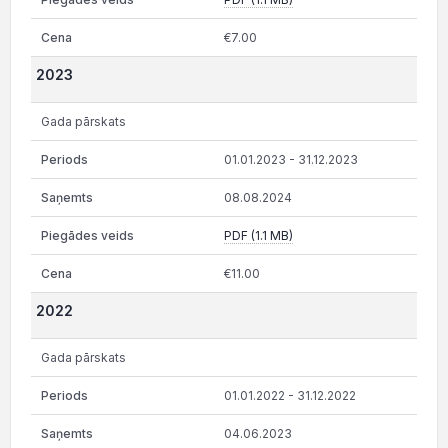
€7.00
2023
Gada pārskats
01.01.2023 - 31.12.2023
08.08.2024
PDF (1.1 MB)
€11.00
2022
Gada pārskats
01.01.2022 - 31.12.2022
04.06.2023