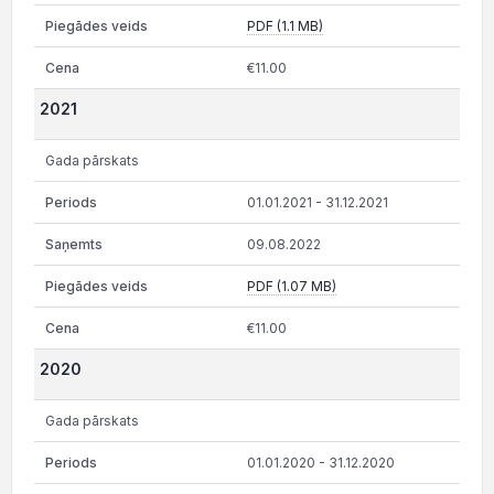
PDF (1.1 MB)
€11.00
2021
Gada pārskats
01.01.2021 - 31.12.2021
09.08.2022
PDF (1.07 MB)
€11.00
2020
Gada pārskats
01.01.2020 - 31.12.2020