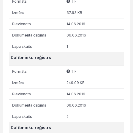
TIF
37.93 KB
14.06.2016
06.06.2016
1
Dalībnieku reģistrs
TIF
249.09 KB
14.06.2016
06.06.2016
2
Dalībnieku reģistrs