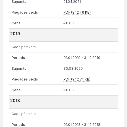
21.04.2021
PDF (942.46 KB)
€11.00
2019
Gada pārskats
01.01.2019 - 31.12.2019
30.03.2020
PDF (942.74 KB)
€11.00
2018
Gada pārskats
01.01.2018 - 31.12.2018