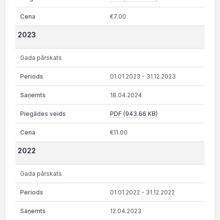
€7.00
2023
Gada pārskats
01.01.2023 - 31.12.2023
18.04.2024
PDF (943.66 KB)
€11.00
2022
Gada pārskats
01.01.2022 - 31.12.2022
12.04.2023