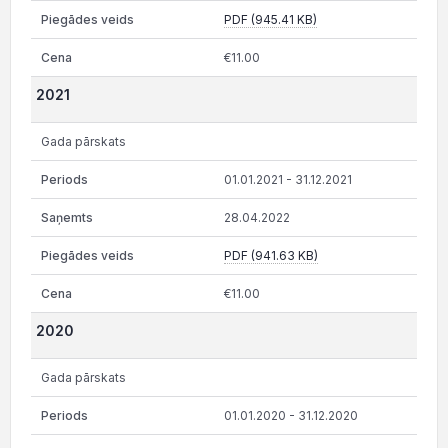
PDF (945.41 KB)
€11.00
2021
Gada pārskats
01.01.2021 - 31.12.2021
28.04.2022
PDF (941.63 KB)
€11.00
2020
Gada pārskats
01.01.2020 - 31.12.2020