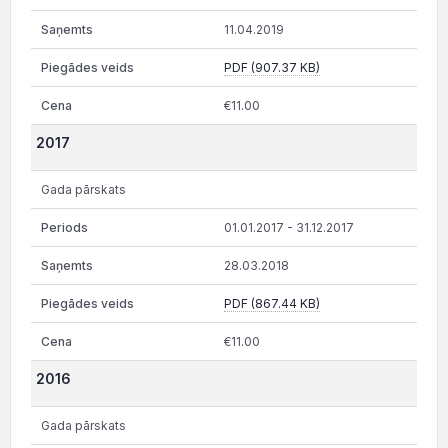
11.04.2019
PDF (907.37 KB)
€11.00
2017
Gada pārskats
01.01.2017 - 31.12.2017
28.03.2018
PDF (867.44 KB)
€11.00
2016
Gada pārskats