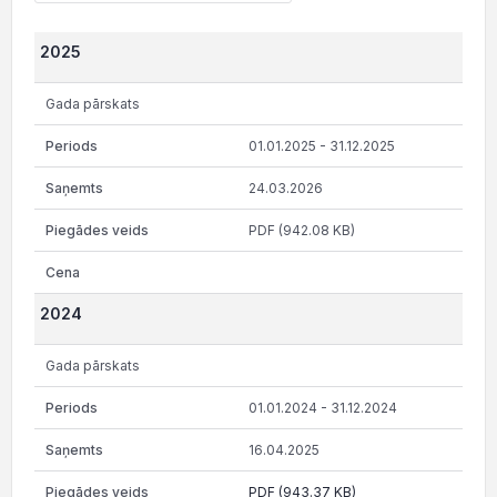
2025
Gada pārskats
01.01.2025 - 31.12.2025
24.03.2026
PDF (942.08 KB)
2024
Gada pārskats
01.01.2024 - 31.12.2024
16.04.2025
PDF (943.37 KB)