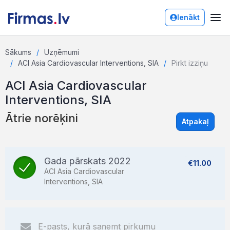
Ienākt
Sākums
Uzņēmumi
ACI Asia Cardiovascular Interventions, SIA
Pirkt izziņu
ACI Asia Cardiovascular
Interventions, SIA
Ātrie norēķini
Atpakaļ
Gada pārskats 2022
€11.00
ACI Asia Cardiovascular
Interventions, SIA