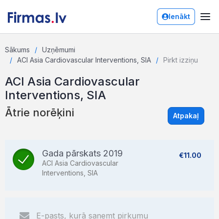
Ienākt
Sākums
Uzņēmumi
ACI Asia Cardiovascular Interventions, SIA
Pirkt izziņu
ACI Asia Cardiovascular
Interventions, SIA
Ātrie norēķini
Atpakaļ
Gada pārskats 2019
€11.00
ACI Asia Cardiovascular
Interventions, SIA