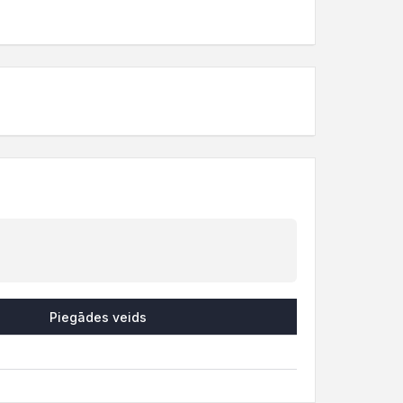
Piegādes veids