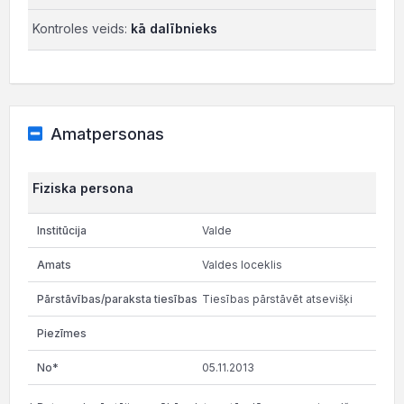
Kontroles veids:
kā dalībnieks
Amatpersonas
Fiziska persona
Valde
Valdes loceklis
Tiesības pārstāvēt atsevišķi
05.11.2013