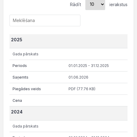
Rādīt
ierakstus
2025
Gada pārskats
01.01.2025 - 31.12.2025
01.06.2026
PDF (77.76 KB)
2024
Gada pārskats