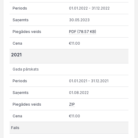
01.01.2022 - 31.12.2022
30.05.2023
PDF (78.57 KB)
€11.00
2021
Gada pārskats
01.01.2021 - 31.12.2021
01.08.2022
ZIP
€11.00