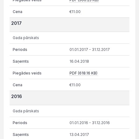
€11.00
2017
Gada pārskats
01.01.2017 - 31.12.2017
16.04.2018
PDF (618.16 KB)
€11.00
2016
Gada pārskats
01.01.2016 - 31.12.2016
13.04.2017