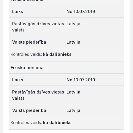
No 10.07.2019
Latvija
Latvija
Kontroles veids:
kā dalībnieks
Fiziska persona
No 10.07.2019
Latvija
Latvija
Kontroles veids:
kā dalībnieks