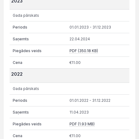
2023
Gada pārskats
01.01.2023 - 31.12.2023
22.04.2024
PDF (350.18 KB)
€11.00
2022
Gada pārskats
01.01.2022 - 31.12.2022
11.04.2023
PDF (1.93 MB)
€11.00