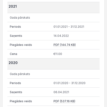
2021
Gada pārskats
01.01.2021 - 31.12.2021
14.04.2022
PDF (144.74 KB)
€11.00
2020
Gada pārskats
01.01.2020 - 31.12.2020
06.04.2021
PDF (537.16 KB)