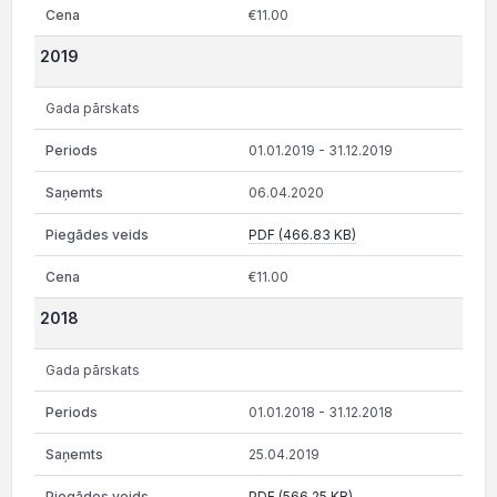
€11.00
2019
Gada pārskats
01.01.2019 - 31.12.2019
06.04.2020
PDF (466.83 KB)
€11.00
2018
Gada pārskats
01.01.2018 - 31.12.2018
25.04.2019
PDF (566.25 KB)