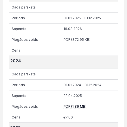
Gada pārskats
01.01.2025 - 31.12.2025
16.03.2026
PDF (372.95 KB)
2024
Gada pārskats
01.01.2024 - 31.12.2024
22.04.2025
PDF (1.89 MB)
€7.00