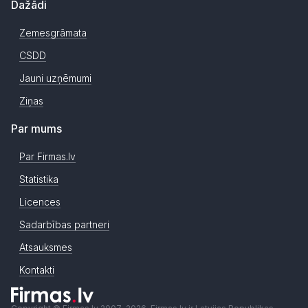
Dažādi
Zemesgrāmata
CSDD
Jauni uzņēmumi
Ziņas
Par mums
Par Firmas.lv
Statistika
Licences
Sadarbības partneri
Atsauksmes
Kontakti