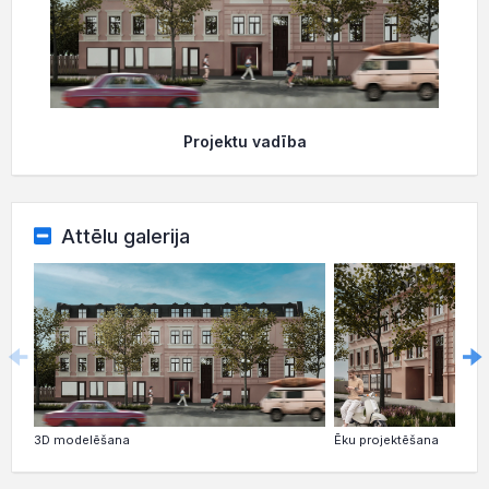
Projektu vadība
Attēlu galerija
3D modelēšana
Ēku projektēšana