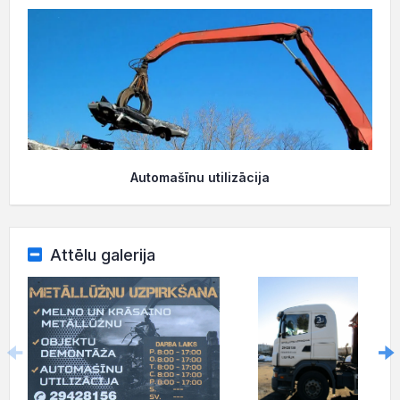
Automašīnu utilizācija
Attēlu galerija