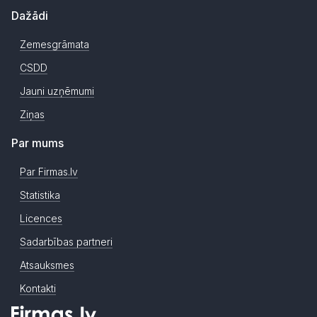
Dažādi
Zemesgrāmata
CSDD
Jauni uzņēmumi
Ziņas
Par mums
Par Firmas.lv
Statistika
Licences
Sadarbības partneri
Atsauksmes
Kontakti