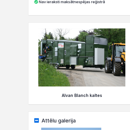
Nav ieraksti maksātnespējas reģistrā
Alvan Blanch kaltes
Attēlu galerija