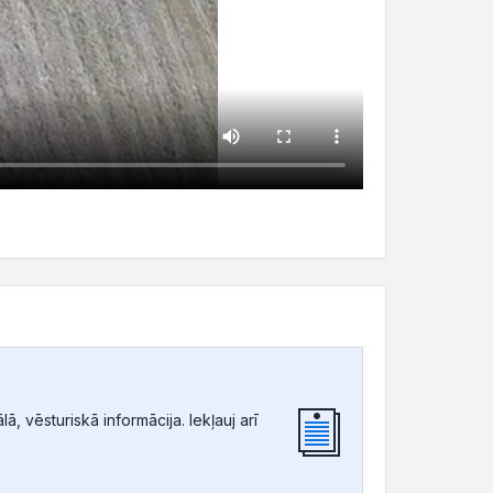
, vēsturiskā informācija. Iekļauj arī