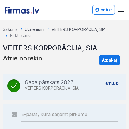
Ienākt
Sākums
Uzņēmumi
VEITERS KORPORĀCIJA, SIA
Pirkt izziņu
VEITERS KORPORĀCIJA, SIA
Ātrie norēķini
Atpakaļ
Gada pārskats 2023
€11.00
VEITERS KORPORĀCIJA, SIA