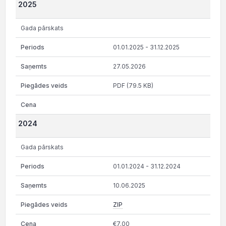
2025
Gada pārskats
01.01.2025 - 31.12.2025
27.05.2026
PDF (79.5 KB)
2024
Gada pārskats
01.01.2024 - 31.12.2024
10.06.2025
ZIP
€7.00