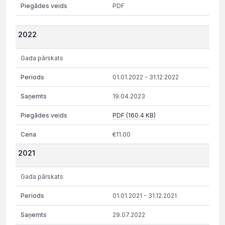
PDF
2022
Gada pārskats
01.01.2022 - 31.12.2022
19.04.2023
PDF (160.4 KB)
€11.00
2021
Gada pārskats
01.01.2021 - 31.12.2021
29.07.2022