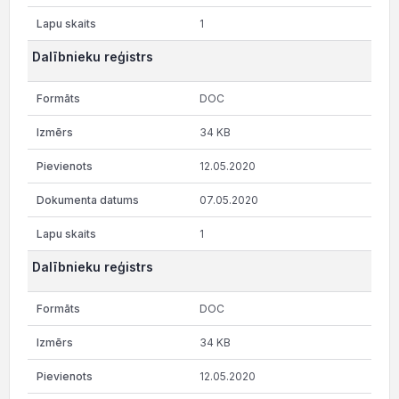
1
Dalībnieku reģistrs
DOC
34 KB
12.05.2020
07.05.2020
1
Dalībnieku reģistrs
DOC
34 KB
12.05.2020