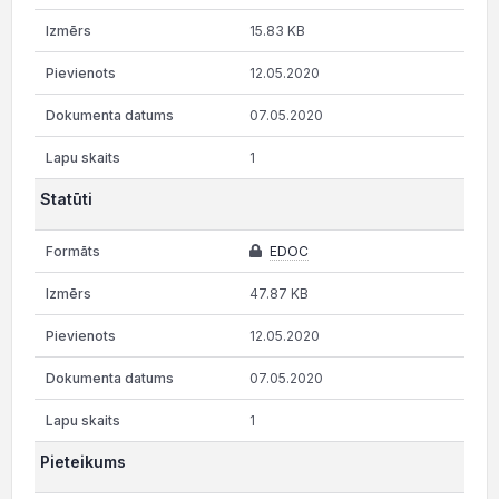
15.83 KB
12.05.2020
07.05.2020
1
Statūti
EDOC
47.87 KB
12.05.2020
07.05.2020
1
Pieteikums