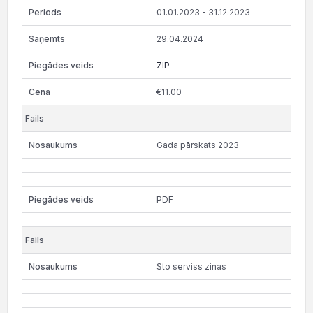
01.01.2023 - 31.12.2023
29.04.2024
ZIP
€11.00
Gada pārskats 2023
PDF
Sto serviss zinas