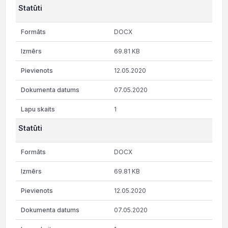
Statūti
DOCX
69.81 KB
12.05.2020
07.05.2020
1
Statūti
DOCX
69.81 KB
12.05.2020
07.05.2020