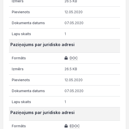
26.5 KB
12.05.2020
07.05.2020
1
Paziņojums par juridisko adresi
DOC
26.5 KB
12.05.2020
07.05.2020
1
Paziņojums par juridisko adresi
EDOC