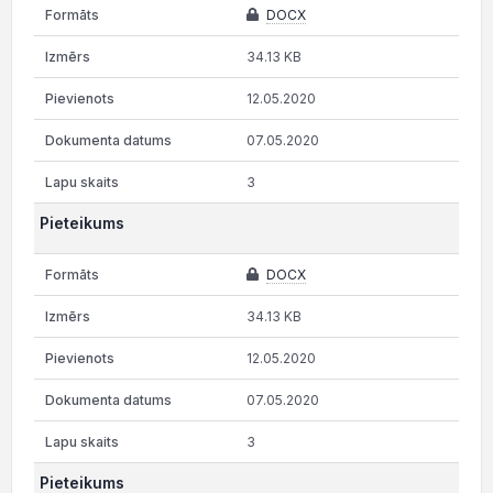
DOCX
34.13 KB
12.05.2020
07.05.2020
3
Pieteikums
DOCX
34.13 KB
12.05.2020
07.05.2020
3
Pieteikums