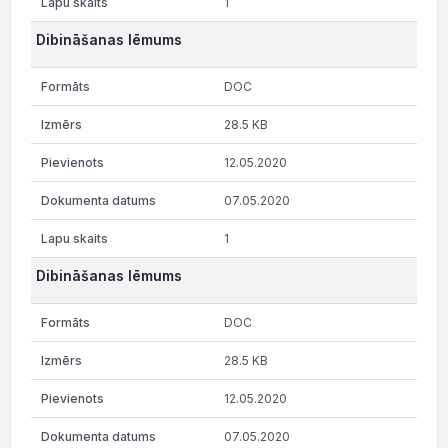
1
Dibināšanas lēmums
DOC
28.5 KB
12.05.2020
07.05.2020
1
Dibināšanas lēmums
DOC
28.5 KB
12.05.2020
07.05.2020