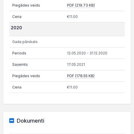
PDF (219.73 KB)
€11.00
2020
Gada pārskats
12.05.2020 - 31.12.2020
17.05.2021
PDF (178.55 KB)
€11.00
Dokumenti