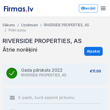
Ienākt
Sākums
Uzņēmumi
RIVERSIDE PROPERTIES, AS
Pirkt izziņu
RIVERSIDE PROPERTIES, AS
Ātrie norēķini
Atpakaļ
Gada pārskats 2022
€11.00
RIVERSIDE PROPERTIES, AS