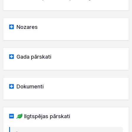
Nozares
Gada pārskati
Dokumenti
Ilgtspējas pārskati