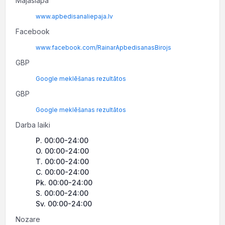
Mājaslapa
www.apbedisanaliepaja.lv
Facebook
www.facebook.com/RainarApbedisanasBirojs
GBP
Google meklēšanas rezultātos
GBP
Google meklēšanas rezultātos
Darba laiki
P. 00:00-24:00
O. 00:00-24:00
T. 00:00-24:00
C. 00:00-24:00
Pk. 00:00-24:00
S. 00:00-24:00
Sv. 00:00-24:00
Nozare