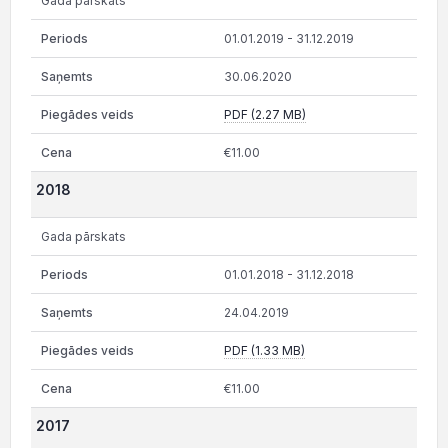
Gada pārskats
01.01.2019 - 31.12.2019
30.06.2020
PDF (2.27 MB)
€11.00
2018
Gada pārskats
01.01.2018 - 31.12.2018
24.04.2019
PDF (1.33 MB)
€11.00
2017