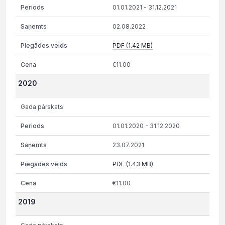
01.01.2021 - 31.12.2021
02.08.2022
PDF (1.42 MB)
€11.00
2020
Gada pārskats
01.01.2020 - 31.12.2020
23.07.2021
PDF (1.43 MB)
€11.00
2019