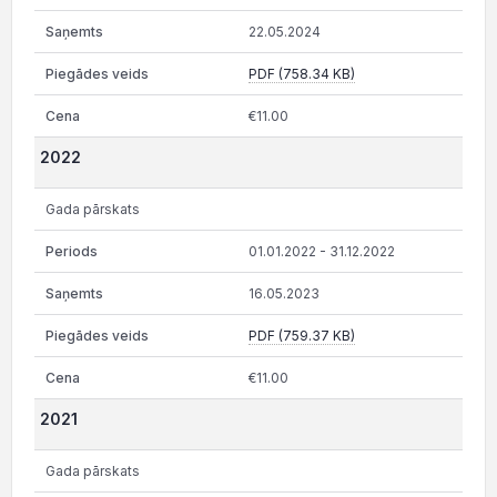
22.05.2024
PDF (758.34 KB)
€11.00
2022
Gada pārskats
01.01.2022 - 31.12.2022
16.05.2023
PDF (759.37 KB)
€11.00
2021
Gada pārskats