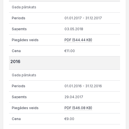
Gada pārskats
01.01.2017 - 31.12.2017
03.05.2018
PDF (544.44 KB)
€11.00
2016
Gada pārskats
01.01.2016 - 31.12.2016
29.04.2017
PDF (546.08 KB)
€9.00