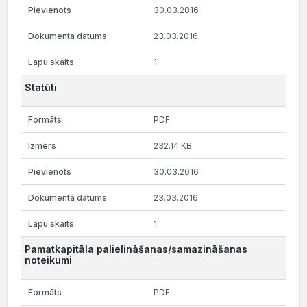
30.03.2016
23.03.2016
1
Statūti
PDF
232.14 KB
30.03.2016
23.03.2016
1
Pamatkapitāla palielināšanas/samazināšanas
noteikumi
PDF