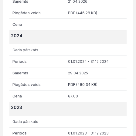
21.04.2026
PDF (446.28 KB)
2024
Gada pārskats
01.01.2024 - 31.12.2024
29.04.2025
PDF (480.34 KB)
€7.00
2023
Gada pārskats
01.01.2023 - 31.12.2023