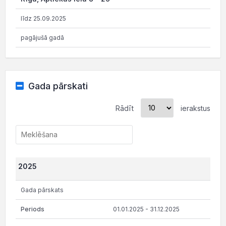
līdz 25.09.2025
pagājušā gadā
Gada pārskati
Rādīt
ierakstus
2025
Gada pārskats
01.01.2025 - 31.12.2025