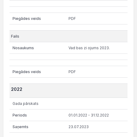
PDF
Vad bas zi ojums 2023.
PDF
2022
Gada pārskats
01.01.2022 - 31.12.2022
23.07.2023