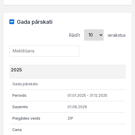
Gada pārskati
Rādīt
ierakstus
2025
Gada pārskats
01.01.2025 - 31.12.2025
01.06.2026
ZIP