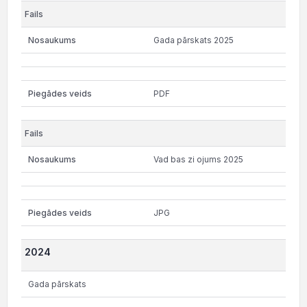
Gada pārskats 2025
PDF
Vad bas zi ojums 2025
JPG
2024
Gada pārskats