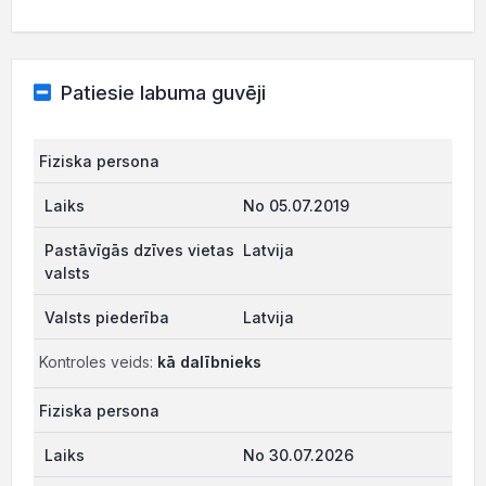
Patiesie labuma guvēji
Fiziska persona
No 05.07.2019
Latvija
Latvija
Kontroles veids:
kā dalībnieks
Fiziska persona
No 30.07.2026