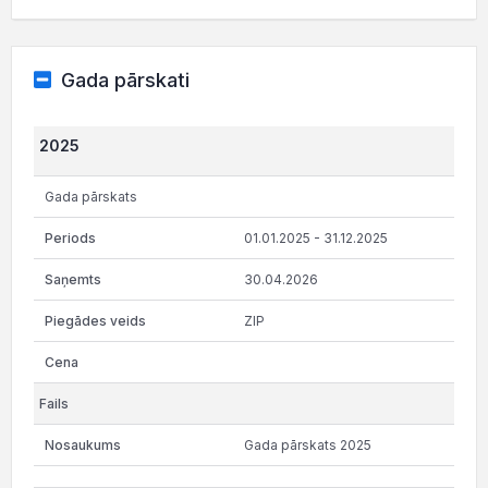
Gada pārskati
2025
Gada pārskats
01.01.2025 - 31.12.2025
30.04.2026
ZIP
Gada pārskats 2025