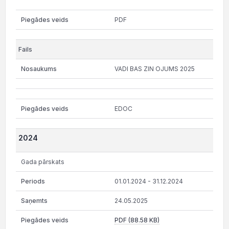
PDF
VADI BAS ZIN OJUMS 2025
EDOC
2024
Gada pārskats
01.01.2024 - 31.12.2024
24.05.2025
PDF (88.58 KB)