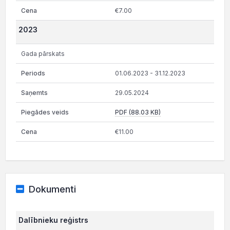
€7.00
2023
Gada pārskats
01.06.2023 - 31.12.2023
29.05.2024
PDF (88.03 KB)
€11.00
Dokumenti
Dalībnieku reģistrs