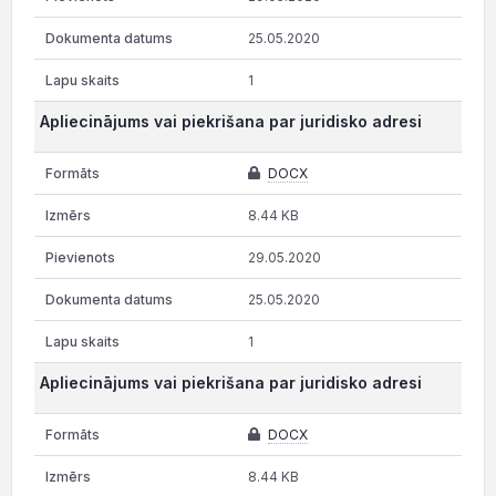
25.05.2020
1
Apliecinājums vai piekrišana par juridisko adresi
DOCX
8.44 KB
29.05.2020
25.05.2020
1
Apliecinājums vai piekrišana par juridisko adresi
DOCX
8.44 KB