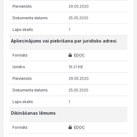
29.05.2020
25.05.2020
1
Apliecinājums vai piekrišana par juridisko adresi
EDOC
16.21 KB
29.05.2020
25.05.2020
1
Dibināšanas lēmums
EDOC