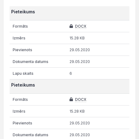
Pieteikums
DOCX
15.28 KB
29.05.2020
29.05.2020
6
Pieteikums
DOCX
15.28 KB
29.05.2020
29.05.2020