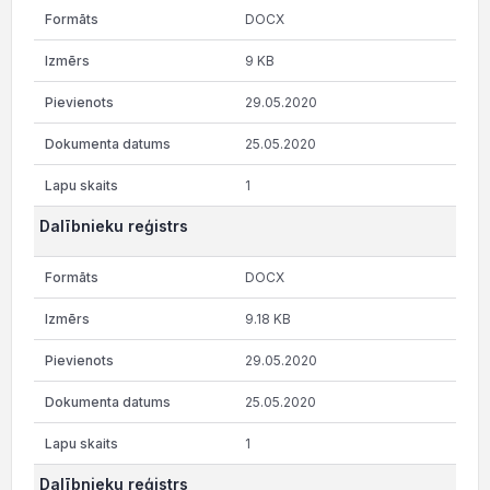
DOCX
9 KB
29.05.2020
25.05.2020
1
Dalībnieku reģistrs
DOCX
9.18 KB
29.05.2020
25.05.2020
1
Dalībnieku reģistrs