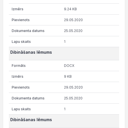
9.24 KB
29.05.2020
25.05.2020
1
Dibināšanas lēmums
DOCX
9 KB
29.05.2020
25.05.2020
1
Dibināšanas lēmums