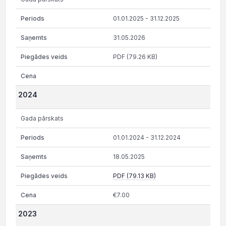
01.01.2025 - 31.12.2025
31.05.2026
PDF (79.26 KB)
2024
Gada pārskats
01.01.2024 - 31.12.2024
18.05.2025
PDF (79.13 KB)
€7.00
2023