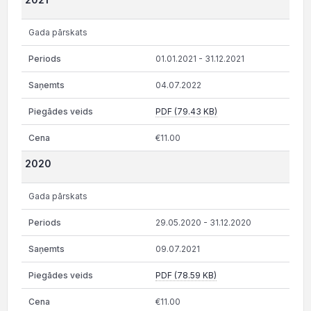
Gada pārskats
01.01.2021 - 31.12.2021
04.07.2022
PDF (79.43 KB)
€11.00
2020
Gada pārskats
29.05.2020 - 31.12.2020
09.07.2021
PDF (78.59 KB)
€11.00