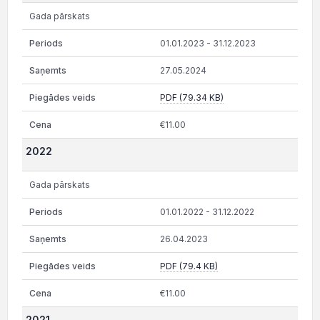
Gada pārskats
01.01.2023 - 31.12.2023
27.05.2024
PDF (79.34 KB)
€11.00
2022
Gada pārskats
01.01.2022 - 31.12.2022
26.04.2023
PDF (79.4 KB)
€11.00
2021