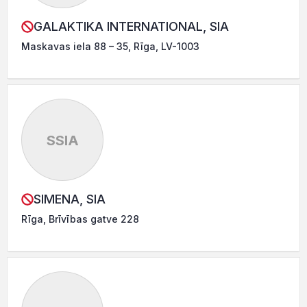
GALAKTIKA INTERNATIONAL, SIA
Maskavas iela 88 – 35, Rīga, LV-1003
SSIA
SIMENA, SIA
Rīga, Brīvības gatve 228