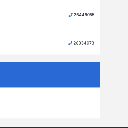
26448055
28334973