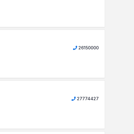
26150000
27774427