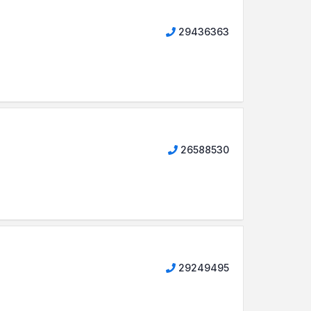
29436363
26588530
29249495