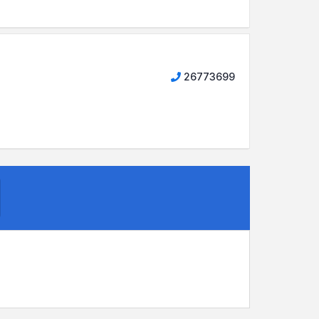
26773699