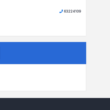
63224109