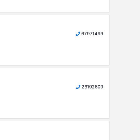
67971499
26192609