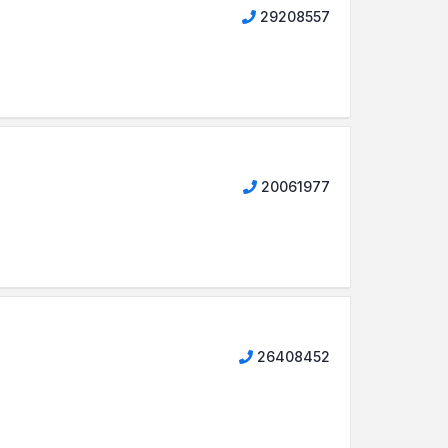
29208557
20061977
26408452