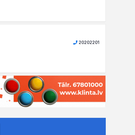
20202201