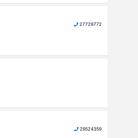
27729772
29524359