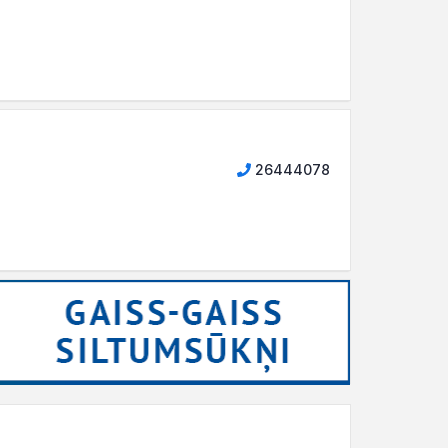
26444078