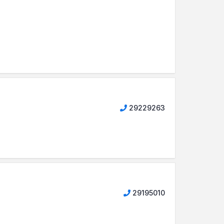
29229263
29195010