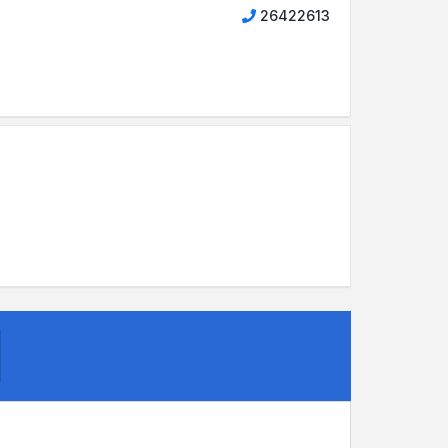
26422613