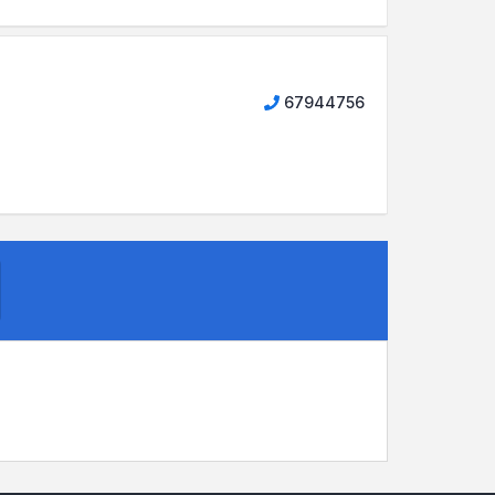
67944756