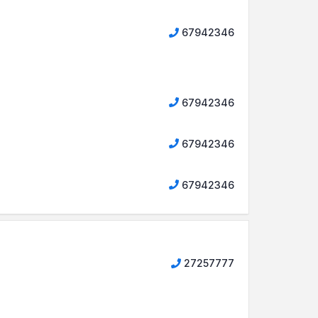
67942346
67942346
67942346
67942346
27257777