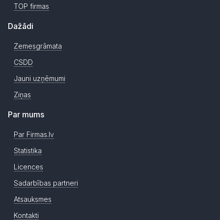
TOP firmas
Dažādi
Zemesgrāmata
CSDD
Jauni uzņēmumi
Ziņas
Par mums
Par Firmas.lv
Statistika
Licences
Sadarbības partneri
Atsauksmes
Kontakti